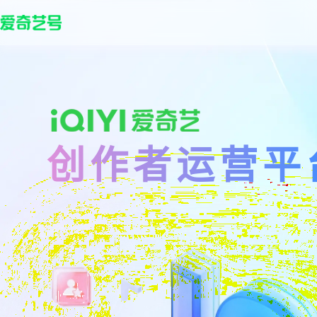
创作者运营平